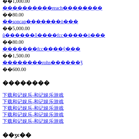
��1,000.00
����������reach��֤���̷���
��80.00
��soncap��֤���̷��ö���
��5,000.00
ů������ô����fcc��֤���ö���
��80.00
�������fcc��֤��ŷ���
��1,500.00
��������rohs��֤����ǯ
��600.00
��������
下载和记娱乐-和记娱乐游戏
下载和记娱乐-和记娱乐游戏
下载和记娱乐-和记娱乐游戏
下载和记娱乐-和记娱乐游戏
下载和记娱乐-和记娱乐游戏
��ʒϵ��