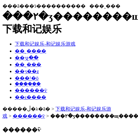
���ã���ӭ����������
���˷���
���۲�ʒ��������щ
下载和记娱乐
下载和记娱乐-和记娱乐游戏
��˾����
��ʒչ��
��˾���
��ʒ��ƶ
���¹�ӧ
����֤��
������ѷ
��ϵ����
�����ڵ�λ�ã� >
下载和记娱乐-和记娱乐游
戏
>
������ѷ
>
���۲�ʒ��������щ����
������ѷ