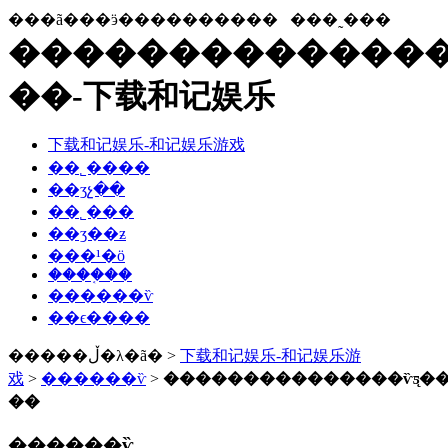
���ã���ӭ����������
���˷���
���������������ѷƽ
��-下载和记娱乐
下载和记娱乐-和记娱乐游戏
��˾����
��ʒչ��
��˾���
��ʒ��ƶ
���¹�ӧ
����֤��
������ѷ
��ϵ����
�����ڵ�λ�ã� >
下载和记娱乐-和记娱乐游
戏
>
������ѷ
>
���������������ѷƽ̨��ҫw
��
������ѷ