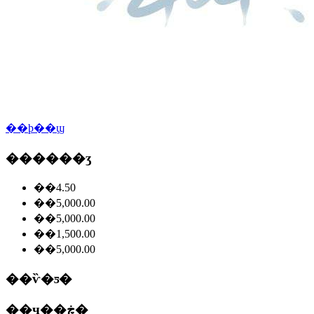
��ϸ��ϣ
������ʒ
��4.50
��5,000.00
��5,000.00
��1,500.00
��5,000.00
��ѷ�ƽ�
��ҷ��ڿ�