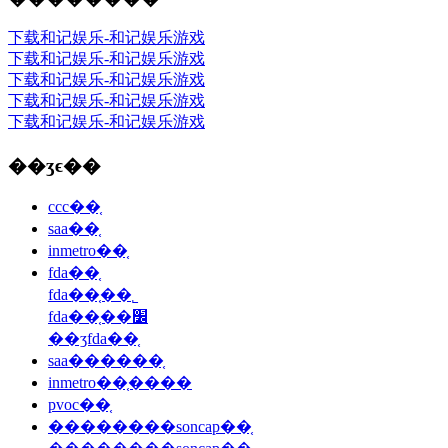
下载和记娱乐-和记娱乐游戏
下载和记娱乐-和记娱乐游戏
下载和记娱乐-和记娱乐游戏
下载和记娱乐-和记娱乐游戏
下载和记娱乐-和记娱乐游戏
��ʒϵ��
ccc��֤
saa��֤
inmetro��֤
fda��֤
fda��֤��˾
fda��֤��׼
��ʒfda��֤
saa������֤
inmetro��֤����
pvoc��֤
��������soncap��֤