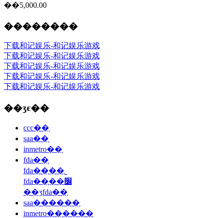
��5,000.00
��������
下载和记娱乐-和记娱乐游戏
下载和记娱乐-和记娱乐游戏
下载和记娱乐-和记娱乐游戏
下载和记娱乐-和记娱乐游戏
下载和记娱乐-和记娱乐游戏
��ʒϵ��
ccc��֤
saa��֤
inmetro��֤
fda��֤
fda��֤��˾
fda��֤��׼
��ʒfda��֤
saa������֤
inmetro��֤����