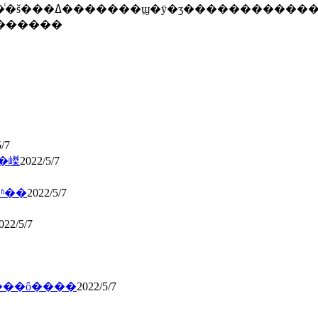
���������ʹ�õ��
����������
/7
��嵥
2022/5/7
ʱ��
2022/5/7
022/5/7
���ô����
2022/5/7