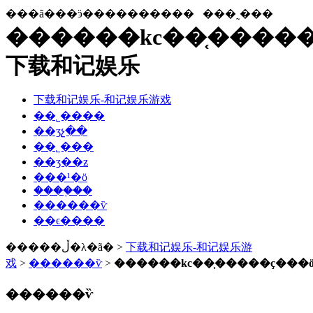
���ã���ӭ����������
���˷���
������kc��֤�����
下载和记娱乐
下载和记娱乐-和记娱乐游戏
��˾����
��ʒչ��
��˾���
��ʒ��ƶ
���¹�ӧ
����֤��
������ѷ
��ϵ����
�����ڵ�λ�ã� >
下载和记娱乐-和记娱乐游
戏
>
������ѷ
>
������kc��֤�����ҫ���
������ѷ