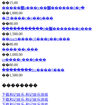
��15.00
�����׺а���ҵ��׼������ô�շ�
��1,000.00
�걨ʳ�ֺ���ҫ�ĳ��ϸ���
��80.00
����������ִ�б�׼�����̷��ö���
��1,500.00
��reach��֤��ҫʲô���ϸ��ö���
��80.00
����ʳ�ֺ�ҫ���
��1,000.00
ce��֤��ҫ���ϸ���
��80.00
��ָ������fcc��֤��ŷ���
��1,500.00
��������
下载和记娱乐-和记娱乐游戏
下载和记娱乐-和记娱乐游戏
下载和记娱乐-和记娱乐游戏