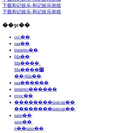
下载和记娱乐-和记娱乐游戏
下载和记娱乐-和记娱乐游戏
��ʒϵ��
ccc��֤
saa��֤
inmetro��֤
fda��֤
fda��֤��˾
fda��֤��׼
��ʒfda��֤
saa������֤
inmetro��֤����
pvoc��֤
��������soncap��֤
��������soncap��֤
saso��֤
saso��֤
ɳ��saso��֤