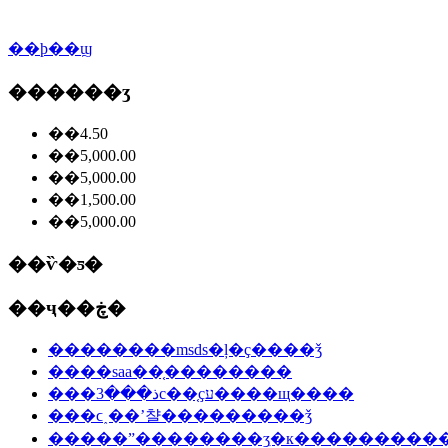
��ϸ��ϣ
������ʒ
��4.50
��5,000.00
��5,000.00
��1,500.00
��5,000.00
��ѷ�ƽ�
��ҷ��ڿ�
��������msds�ļ�ҫ����ǯ
����saa��֤��������
���ذ���3c��֤ҫע����щ����
���ϲ˰��ʼ챨���������ǯ
�����ˮ��������ʒִ�к���������