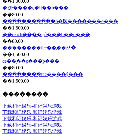
��1,000.00
�걨ʳ�ֺ���ҫ�ĳ��ϸ���
��80.00
����������ִ�б�׼�����̷��ö���
��1,500.00
��reach��֤��ҫʲô���ϸ��ö���
��80.00
��������fcc��֤��ż۸�
��1,500.00
ce��֤��ҫ���ϸ���
��80.00
��ָ������fcc��֤��ŷ���
��1,500.00
��������
下载和记娱乐-和记娱乐游戏
下载和记娱乐-和记娱乐游戏
下载和记娱乐-和记娱乐游戏
下载和记娱乐-和记娱乐游戏
下载和记娱乐-和记娱乐游戏