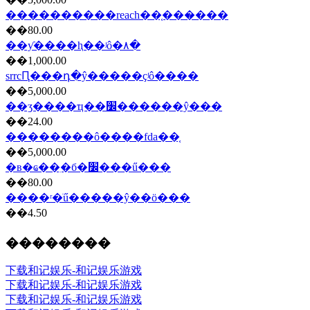
����������reach��֤���̷���
��80.00
��ƴ����ⱨ��ʲô�۸�
��1,000.00
srrcԤ���դ�ŷ�����ҫʲô����
��5,000.00
��ʒ����ҵ��׼������ŷ���
��24.00
��������ô����fda��֤
��5,000.00
�в�ҩ��ִ�б�׼���ű���
��80.00
����ʳ�ֺű�����ŷ��ö���
��4.50
��������
下载和记娱乐-和记娱乐游戏
下载和记娱乐-和记娱乐游戏
下载和记娱乐-和记娱乐游戏