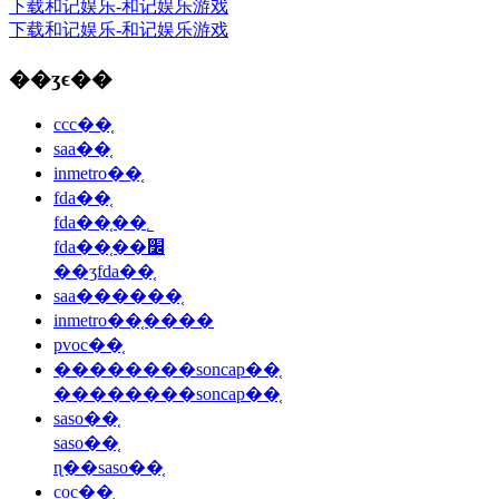
下载和记娱乐-和记娱乐游戏
下载和记娱乐-和记娱乐游戏
��ʒϵ��
ccc��֤
saa��֤
inmetro��֤
fda��֤
fda��֤��˾
fda��֤��׼
��ʒfda��֤
saa������֤
inmetro��֤����
pvoc��֤
��������soncap��֤
��������soncap��֤
saso��֤
saso��֤
ɳ��saso��֤
coc��֤