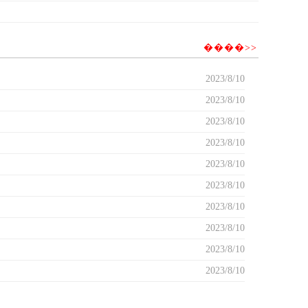
����>>
2023/8/10
2023/8/10
2023/8/10
2023/8/10
2023/8/10
2023/8/10
2023/8/10
2023/8/10
2023/8/10
2023/8/10