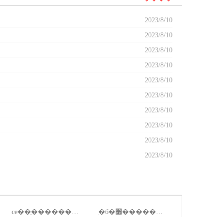
2023/8/10
2023/8/10
2023/8/10
2023/8/10
2023/8/10
2023/8/10
2023/8/10
2023/8/10
2023/8/10
2023/8/10
ce��֤�����������ƴ�����ce��֤���õķ���˵����
ִ�б�׼��������ô�飨ִ�б�׼��������ô�鲻����