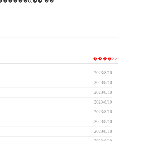
�����ǩ��ce��֤�������������ڲ�ʒ������ce��ʾ��
����>>
2023/8/10
2023/8/10
2023/8/10
2023/8/10
2023/8/10
2023/8/10
2023/8/10