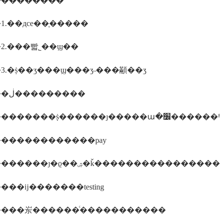
���������
1.��дce��֤�����
2.���빫˾��ϣ��
3.�ṩ��ʒ���ϣ���ʒ˵���顢��ʒ
�����ڶ���������
�����������ṩ������
������������pay
����������ȷ�ϱ��ۺ�ǩ�����������
���ĳ�������testing
���岽������ͨ�����������