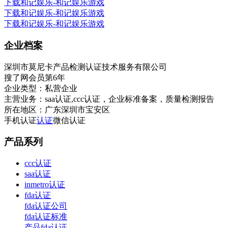
下载和记娱乐-和记娱乐游戏
下载和记娱乐-和记娱乐游戏
下载和记娱乐-和记娱乐游戏
企业档案
深圳市莫尼卡产品检测认证技术服务有限公司
搜了网会员第
6
年
企业类型：
私营企业
主营业务：
saa认证,ccc认证，企业标准备案，质量检测报告
所在地区：
广东深圳市宝安区
手机认证
认证
微信认证
产品系列
ccc认证
saa认证
inmetro认证
fda认证
fda认证公司
fda认证标准
产品fda认证