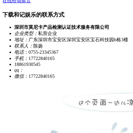
在线给我留言
下载和记娱乐的联系方式
深圳市莫尼卡产品检测认证技术服务有限公司
企业类型：
私营企业
地址：
广东深圳市宝安区深圳宝安区宝石科技园b栋3楼
联系人：
陈扬
电话：
0755-23345367
手机：
17722840165
18861930545
qq：
微信：
17722840165