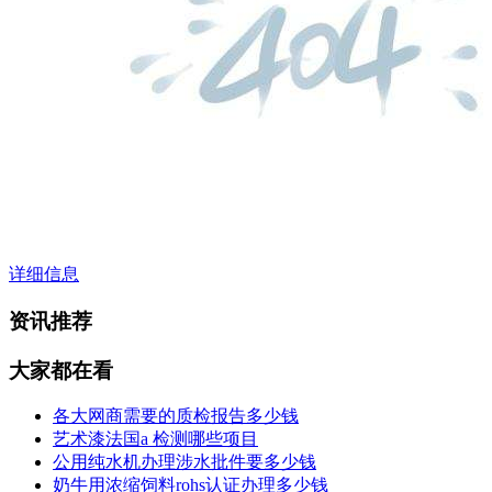
详细信息
资讯推荐
大家都在看
各大网商需要的质检报告多少钱
艺术漆法国a 检测哪些项目
公用纯水机办理涉水批件要多少钱
奶牛用浓缩饲料rohs认证办理多少钱