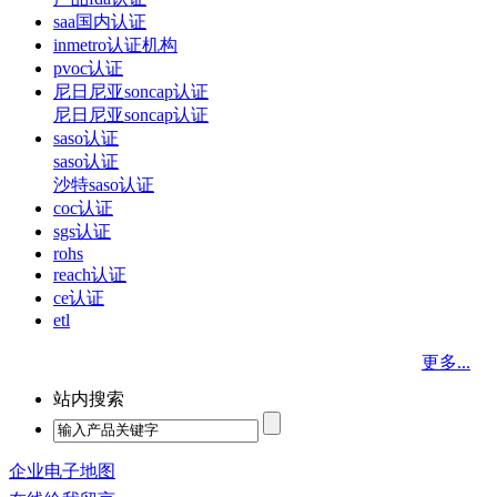
saa国内认证
inmetro认证机构
pvoc认证
尼日尼亚soncap认证
尼日尼亚soncap认证
saso认证
saso认证
沙特saso认证
coc认证
sgs认证
rohs
reach认证
ce认证
etl
更多...
站内搜索
企业电子地图