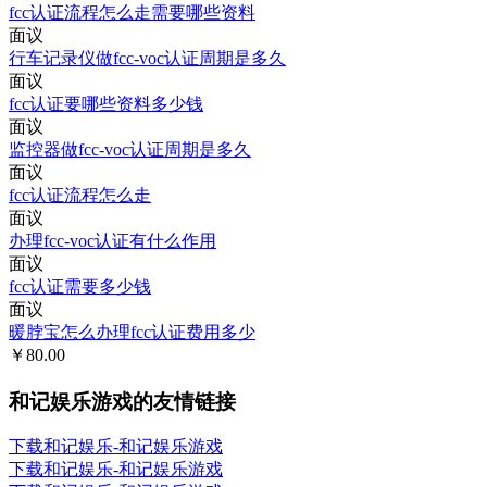
fcc认证流程怎么走需要哪些资料
面议
行车记录仪做fcc-voc认证周期是多久
面议
fcc认证要哪些资料多少钱
面议
监控器做fcc-voc认证周期是多久
面议
fcc认证流程怎么走
面议
办理fcc-voc认证有什么作用
面议
fcc认证需要多少钱
面议
暖脖宝怎么办理fcc认证费用多少
￥80.00
和记娱乐游戏的友情链接
下载和记娱乐-和记娱乐游戏
下载和记娱乐-和记娱乐游戏