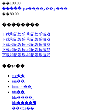
��100.00
�����դce��֤��ŷ��ٷ���
��80.00
��������
下载和记娱乐-和记娱乐游戏
下载和记娱乐-和记娱乐游戏
下载和记娱乐-和记娱乐游戏
下载和记娱乐-和记娱乐游戏
下载和记娱乐-和记娱乐游戏
��ʒϵ��
ccc��֤
saa��֤
inmetro��֤
fda��֤
fda��֤��˾
fda��֤��׼
��ʒfda��֤