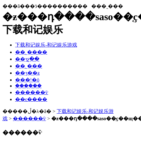
���ã���ӭ����������
���˷���
�ƶ���դ����saso��
下载和记娱乐
下载和记娱乐-和记娱乐游戏
��˾����
��ʒչ��
��˾���
��ʒ��ƶ
���¹�ӧ
����֤��
������ѷ
��ϵ����
�����ڵ�λ�ã� >
下载和记娱乐-和记娱乐游
戏
>
������ѷ
>
�ƶ���դ����saso��֤ҫ��щ
������ѷ