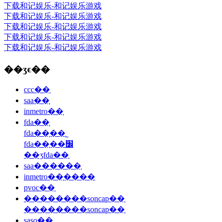
下载和记娱乐-和记娱乐游戏
下载和记娱乐-和记娱乐游戏
下载和记娱乐-和记娱乐游戏
下载和记娱乐-和记娱乐游戏
下载和记娱乐-和记娱乐游戏
��ʒϵ��
ccc��֤
saa��֤
inmetro��֤
fda��֤
fda��֤��˾
fda��֤��׼
��ʒfda��֤
saa������֤
inmetro��֤����
pvoc��֤
��������soncap��֤
��������soncap��֤
saso��֤