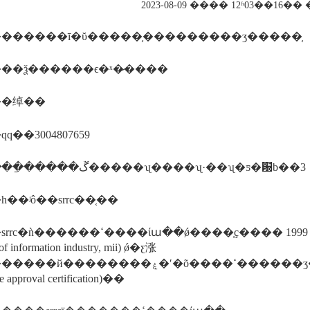
2023-08-09 ���� 12ʱ03��16
������ī�ῠ�����֤���������ʒ�����֤
��ѯ������ϵ�ˣ�̷����
��绰��
q��3004807659
������ַ�����ڱ�����ʯ����ʯ·��ʯ�ƽ�԰b��3
��ʲô��srrc��֤��
�ίա��ǿ����֤ҫ���� 1999 �� 6 �� 1 �����й���ϣ��ҵ��
 of information industry, mii) ǿ�ƹ涨
������ۼ�ʹ�õ����ߵ������ʒ������ȡ�����ߵ��ͺŵĺ�׼��֤
pe approval certification)��