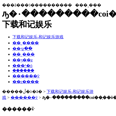
���ã���ӭ����������
���˷���
ԡ�۰���������coi��
下载和记娱乐
下载和记娱乐-和记娱乐游戏
��˾����
��ʒչ��
��˾���
��ʒ��ƶ
���¹�ӧ
����֤��
������ѷ
��ϵ����
�����ڵ�λ�ã� >
下载和记娱乐-和记娱乐游
戏
>
������ѷ
>
ԡ�۰���������coi��֤��ô�
������ѷ