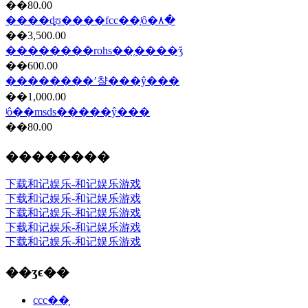
��80.00
����ȡʊ����fcc��֤ʲô�۸�
��3,500.00
��������rohs��֤����ǯ
��600.00
��������ʼ챨���ŷ���
��1,000.00
ʲô��msds�����ŷ���
��80.00
��������
下载和记娱乐-和记娱乐游戏
下载和记娱乐-和记娱乐游戏
下载和记娱乐-和记娱乐游戏
下载和记娱乐-和记娱乐游戏
下载和记娱乐-和记娱乐游戏
��ʒϵ��
ccc��֤