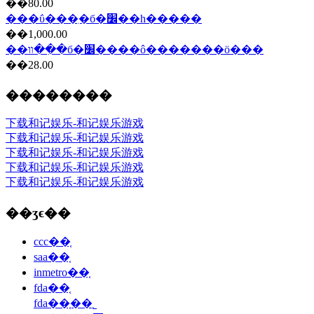
��80.00
���ΰ���ִ�б�׼��һ�����
��1,000.00
��װ��ִ�б�׼����ô�������ö���
��28.00
��������
下载和记娱乐-和记娱乐游戏
下载和记娱乐-和记娱乐游戏
下载和记娱乐-和记娱乐游戏
下载和记娱乐-和记娱乐游戏
下载和记娱乐-和记娱乐游戏
��ʒϵ��
ccc��֤
saa��֤
inmetro��֤
fda��֤
fda��֤��˾