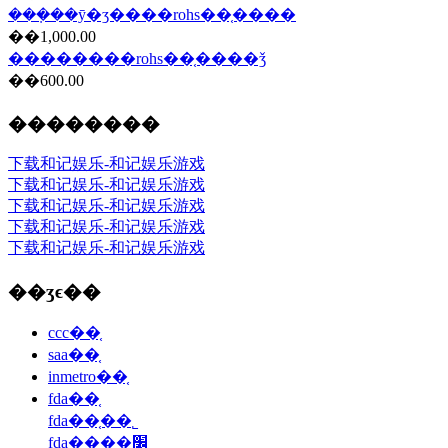
���ܼ��ȳ�ʒ����rohs��֤����
��1,000.00
��������rohs��֤����ǯ
��600.00
��������
下载和记娱乐-和记娱乐游戏
下载和记娱乐-和记娱乐游戏
下载和记娱乐-和记娱乐游戏
下载和记娱乐-和记娱乐游戏
下载和记娱乐-和记娱乐游戏
��ʒϵ��
ccc��֤
saa��֤
inmetro��֤
fda��֤
fda��֤��˾
fda��֤��׼