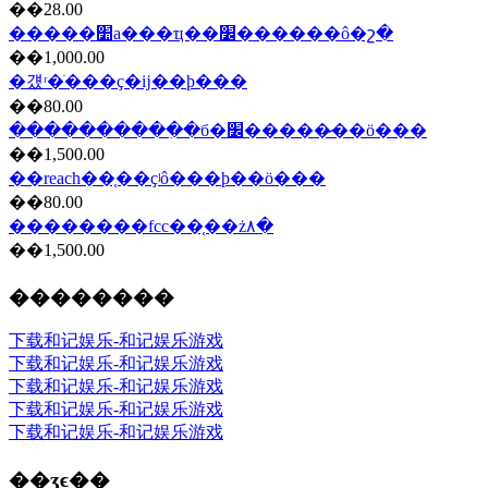
��28.00
�����׺а���ҵ��׼������ô�շ�
��1,000.00
�걨ʳ�ֺ���ҫ�ĳ��ϸ���
��80.00
����������ִ�б�׼�����̷��ö���
��1,500.00
��reach��֤��ҫʲô���ϸ��ö���
��80.00
��������fcc��֤��ż۸�
��1,500.00
��������
下载和记娱乐-和记娱乐游戏
下载和记娱乐-和记娱乐游戏
下载和记娱乐-和记娱乐游戏
下载和记娱乐-和记娱乐游戏
下载和记娱乐-和记娱乐游戏
��ʒϵ��