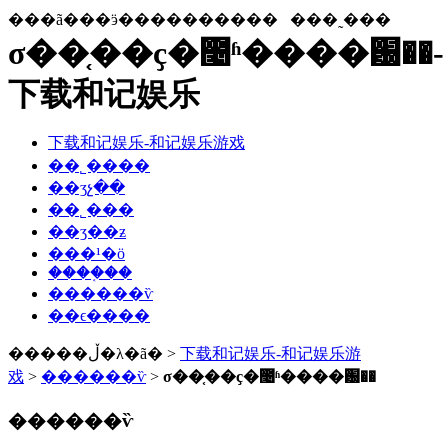
���ã���ӭ����������
���˷���
σ��֤��ҫ�೤ʱ����԰��-
下载和记娱乐
下载和记娱乐-和记娱乐游戏
��˾����
��ʒչ��
��˾���
��ʒ��ƶ
���¹�ӧ
����֤��
������ѷ
��ϵ����
�����ڵ�λ�ã� >
下载和记娱乐-和记娱乐游
戏
>
������ѷ
>
σ��֤��ҫ�೤ʱ����԰��
������ѷ