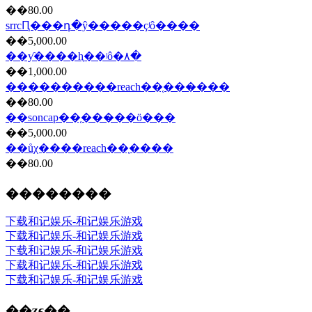
��80.00
srrcԤ���դ�ŷ�����ҫʲô����
��5,000.00
��ƴ����ⱨ��ʲô�۸�
��1,000.00
����������reach��֤���̷���
��80.00
��soncap��֤���̷��ö���
��5,000.00
��ůχ����reach��֤����
��80.00
��������
下载和记娱乐-和记娱乐游戏
下载和记娱乐-和记娱乐游戏
下载和记娱乐-和记娱乐游戏
下载和记娱乐-和记娱乐游戏
下载和记娱乐-和记娱乐游戏
��ʒϵ��