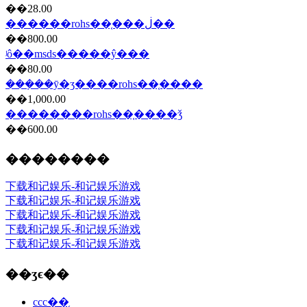
��28.00
������rohs��֤���ڶ��
��800.00
ʲô��msds�����ŷ���
��80.00
���ܼ��ȳ�ʒ����rohs��֤����
��1,000.00
��������rohs��֤����ǯ
��600.00
��������
下载和记娱乐-和记娱乐游戏
下载和记娱乐-和记娱乐游戏
下载和记娱乐-和记娱乐游戏
下载和记娱乐-和记娱乐游戏
下载和记娱乐-和记娱乐游戏
��ʒϵ��
ccc��֤