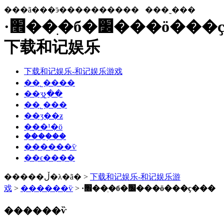
���ã���ӭ����������
���˷���
·׮��ִ�б�׼���ö���ҫ���-
下载和记娱乐
下载和记娱乐-和记娱乐游戏
��˾����
��ʒչ��
��˾���
��ʒ��ƶ
���¹�ӧ
����֤��
������ѷ
��ϵ����
�����ڵ�λ�ã� >
下载和记娱乐-和记娱乐游
戏
>
������ѷ
>
·׮��ִ�б�׼���ö���ҫ���
������ѷ