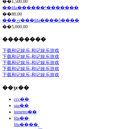
��1,500.00
��fda��֤����ʱ�������
��80.00
���ݲɼ���fda��֤��ô����
��5,000.00
��������
下载和记娱乐-和记娱乐游戏
下载和记娱乐-和记娱乐游戏
下载和记娱乐-和记娱乐游戏
下载和记娱乐-和记娱乐游戏
下载和记娱乐-和记娱乐游戏
��ʒϵ��
ccc��֤
saa��֤
inmetro��֤
fda��֤
fda��֤��˾