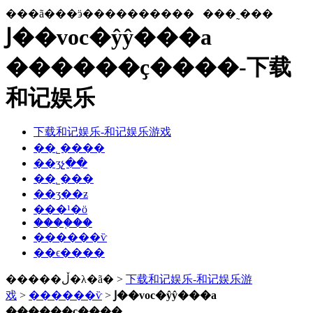
���ã���ӭ����������
���˷���
Ϳ��voc�ŷŷ���a
������ҫ����-下载
和记娱乐
下载和记娱乐-和记娱乐游戏
��˾����
��ʒչ��
��˾���
��ʒ��ƶ
���¹�ӧ
����֤��
������ѷ
��ϵ����
�����ڵ�λ�ã� >
下载和记娱乐-和记娱乐游
戏
>
������ѷ
>
Ϳ��voc�ŷŷ���a
������ҫ����