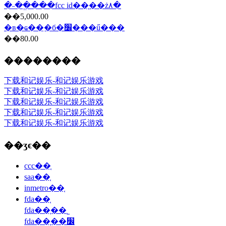
�˶��ֱ���fcc id��֤��ż۸�
��5,000.00
�в�ҩ��ִ�б�׼���ű���
��80.00
��������
下载和记娱乐-和记娱乐游戏
下载和记娱乐-和记娱乐游戏
下载和记娱乐-和记娱乐游戏
下载和记娱乐-和记娱乐游戏
下载和记娱乐-和记娱乐游戏
��ʒϵ��
ccc��֤
saa��֤
inmetro��֤
fda��֤
fda��֤��˾
fda��֤��׼