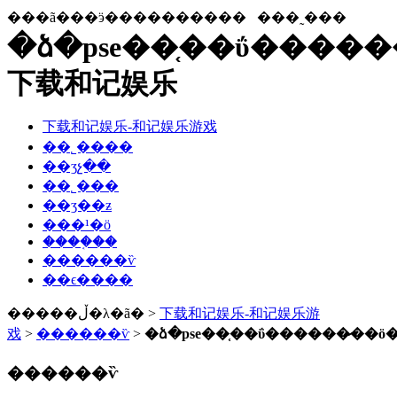
���ã���ӭ����������
���˷���
�ձ�pse��֤��ΰ�����
下载和记娱乐
下载和记娱乐-和记娱乐游戏
��˾����
��ʒչ��
��˾���
��ʒ��ƶ
���¹�ӧ
����֤��
������ѷ
��ϵ����
�����ڵ�λ�ã� >
下载和记娱乐-和记娱乐游
戏
>
������ѷ
>
�ձ�pse��֤��ΰ������̷��ö
������ѷ