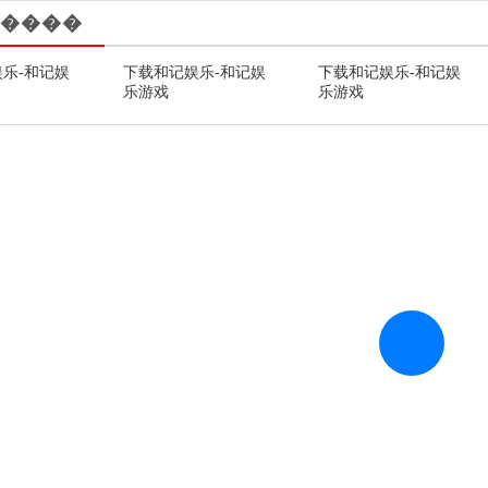
����
乐-和记娱
下载和记娱乐-和记娱
下载和记娱乐-和记娱
乐游戏
乐游戏