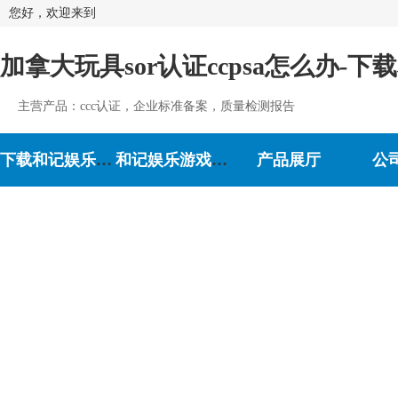
您好，欢迎来到
加拿大玩具sor认证ccpsa怎么办-下
主营产品：ccc认证，企业标准备案，质量检测报告
下载和记娱乐-和记娱乐游戏
和记娱乐游戏的介绍
产品展厅
公