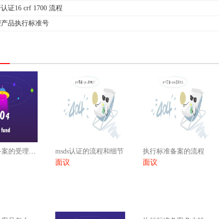
16 crf 1700 流程
理产品执行标准号
执行标准备案的受理机构
msds认证的流程和细节
执行标准备案的流程
面议
面议