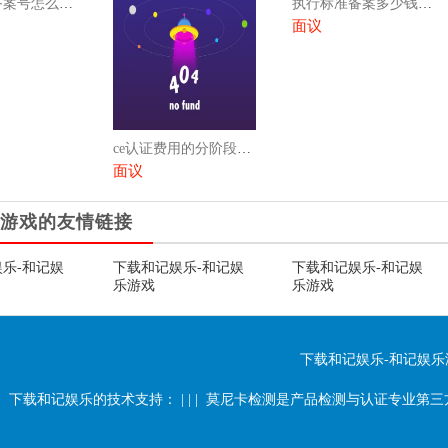
执行标准备案号怎么查（执行标准备案号怎么查不到）
执行标准备案多少钱（执行标准备案多少钱一次）
面议
ce认证费用的分阶段支付
面议
游戏的友情链接
乐-和记娱
下载和记娱乐-和记娱
下载和记娱乐-和记娱
乐游戏
乐游戏
下载和记娱乐-和记娱乐
下载和记娱乐的技术支持： | | | 莫尼卡检测是产品检测与认证专业第三方检