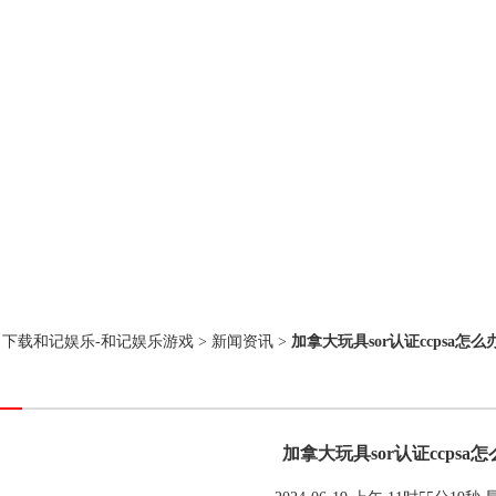
：
下载和记娱乐-和记娱乐游戏
>
新闻资讯
>
加拿大玩具sor认证ccpsa怎么
加拿大玩具sor认证ccpsa