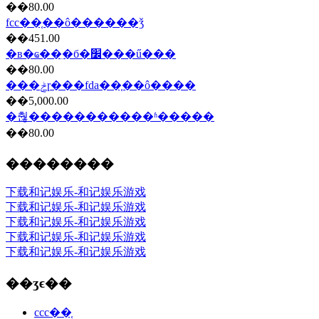
��80.00
fcc��֤��ô������ǯ
��451.00
�в�ҩ��ִ�б�׼���ű���
��80.00
���ݲɼ���fda��֤��ô����
��5,000.00
�춶�����������ʱ�����
��80.00
��������
下载和记娱乐-和记娱乐游戏
下载和记娱乐-和记娱乐游戏
下载和记娱乐-和记娱乐游戏
下载和记娱乐-和记娱乐游戏
下载和记娱乐-和记娱乐游戏
��ʒϵ��
ccc��֤