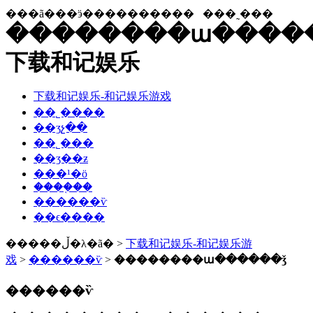
���ã���ӭ����������
���˷���
��������ա�����
下载和记娱乐
下载和记娱乐-和记娱乐游戏
��˾����
��ʒչ��
��˾���
��ʒ��ƶ
���¹�ӧ
����֤��
������ѷ
��ϵ����
�����ڵ�λ�ã� >
下载和记娱乐-和记娱乐游
戏
>
������ѷ
>
��������ա������ǯ
������ѷ